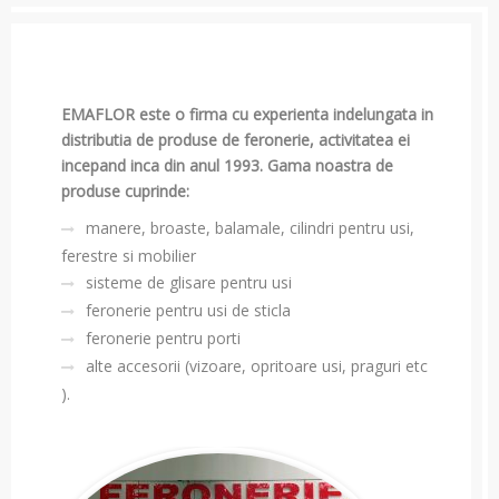
EMAFLOR este o firma cu experienta indelungata in
distributia de produse de feronerie, activitatea ei
incepand inca din anul 1993. Gama noastra de
produse cuprinde:
manere, broaste, balamale, cilindri pentru usi,
ferestre si mobilier
sisteme de glisare pentru usi
feronerie pentru usi de sticla
feronerie pentru porti
alte accesorii (vizoare, opritoare usi, praguri etc
).