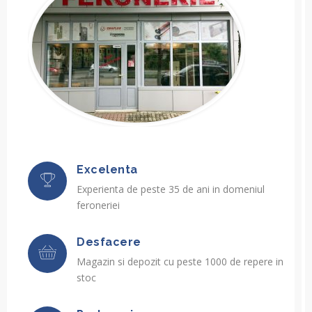
Excelenta
Experienta de peste 35 de ani in domeniul
feroneriei
Desfacere
Magazin si depozit cu peste 1000 de repere in
stoc