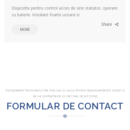
Dispozitiv pentru control acces de sine statator, operare
cu baterie. Instalare foarte usoara si
Share
MORE
Completati formularul de mai jos si unul dintre reprezentantii nostri o
sa va contacteze in cel mai scurt timp
FORMULAR DE CONTACT