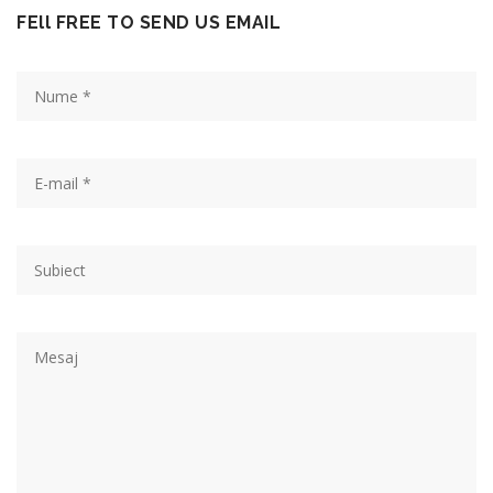
FEll FREE TO SEND US EMAIL