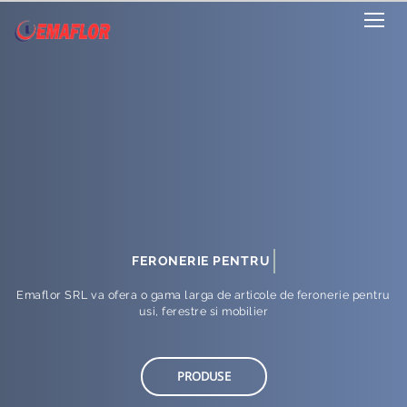
MOBILIER
FERONERIE PENTRU
Emaflor SRL va ofera o gama larga de articole de feronerie pentru
usi, ferestre si mobilier
PRODUSE