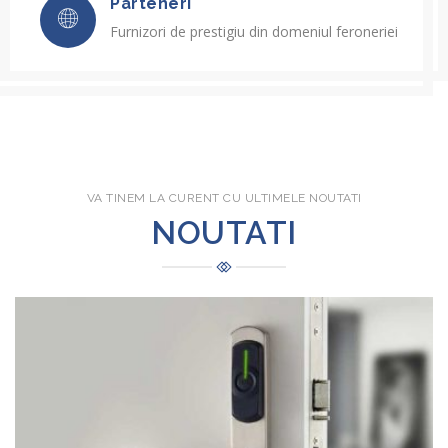
Parteneri
Furnizori de prestigiu din domeniul feroneriei
VA TINEM LA CURENT CU ULTIMELE NOUTATI
NOUTATI