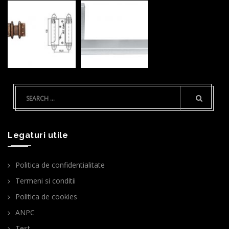
Legaturi utile
Politica de confidentialitate
Termeni si conditii
Politica de cookies
ANPC
Test