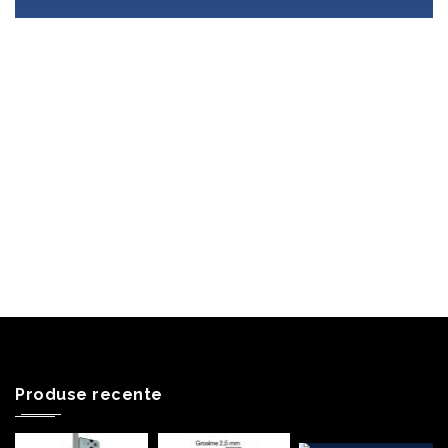
Produse recente