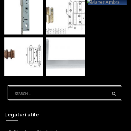
Legaturi utile