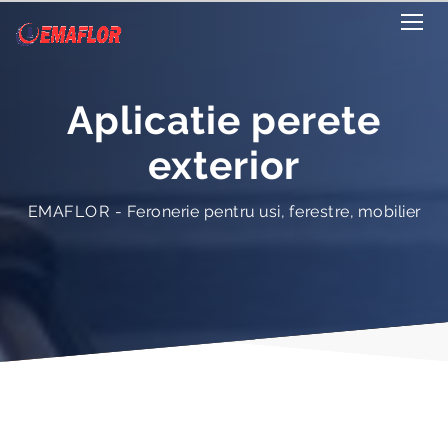
Aplicatie perete
exterior
EMAFLOR - Feronerie pentru usi, ferestre, mobilier