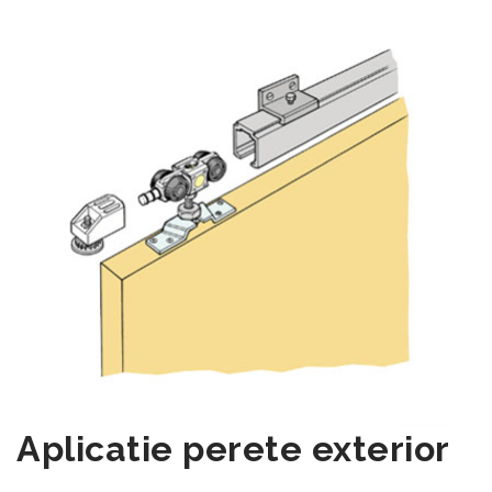
Aplicatie perete exterior