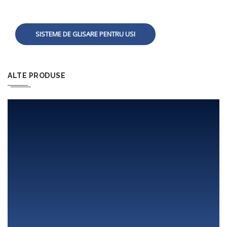
SISTEME DE GLISARE PENTRU USI
ALTE PRODUSE