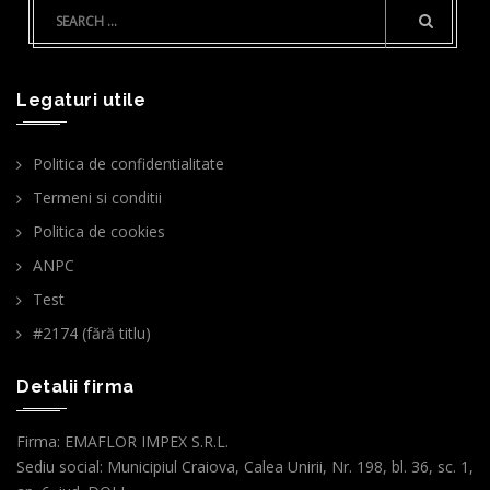
Legaturi utile
Politica de confidentialitate
Termeni si conditii
Politica de cookies
ANPC
Test
#2174 (fără titlu)
Detalii firma
Firma: EMAFLOR IMPEX S.R.L.
Sediu social: Municipiul Craiova, Calea Unirii, Nr. 198, bl. 36, sc. 1,