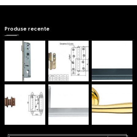
Produse recente