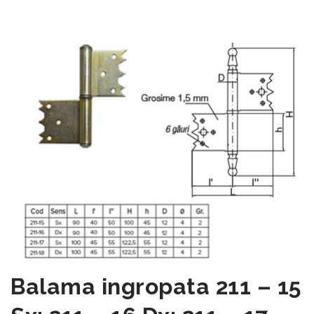
Balama ingropata 211 – 15