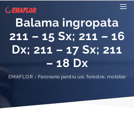
Balama ingropata
211 – 15 Sx; 211 – 16
Dx; 211 – 17 Sx; 211
– 18 Dx
EMAFLOR - Feronerie pentru usi, ferestre, mobilier