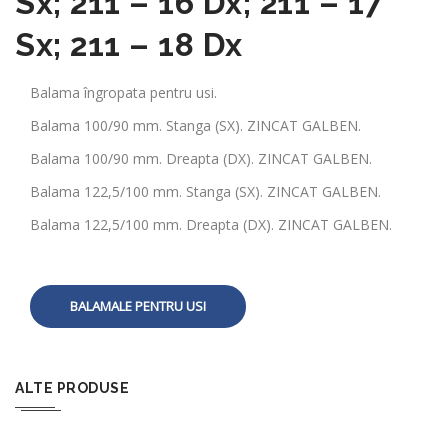
Sx; 211 – 16 Dx; 211 – 17
Sx; 211 – 18 Dx
Balama îngropata pentru usi.
Balama 100/90 mm. Stanga (SX). ZINCAT GALBEN.
Balama 100/90 mm. Dreapta (DX). ZINCAT GALBEN.
Balama 122,5/100 mm. Stanga (SX). ZINCAT GALBEN.
Balama 122,5/100 mm. Dreapta (DX). ZINCAT GALBEN.
BALAMALE PENTRU USI
ALTE PRODUSE