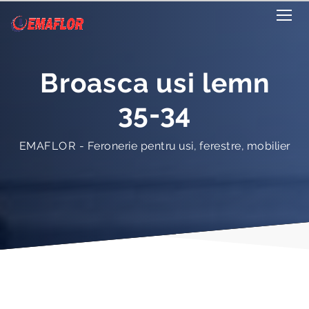
Broasca usi lemn
35-34
EMAFLOR - Feronerie pentru usi, ferestre, mobilier