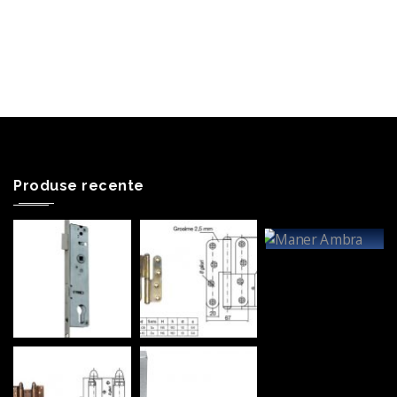
Produse recente