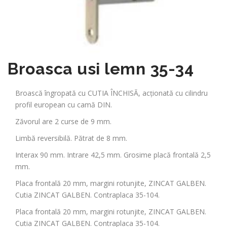
Broasca usi lemn 35-34
Broască îngropată cu CUTIA ÎNCHISĂ, acționată cu cilindru
profil european cu camă DIN.
Zăvorul are 2 curse de 9 mm.
Limbă reversibilă. Pătrat de 8 mm.
Interax 90 mm. Intrare 42,5 mm. Grosime placă frontală 2,5
mm.
Placa frontală 20 mm, margini rotunjite, ZINCAT GALBEN.
Cutia ZINCAT GALBEN. Contraplaca 35-104.
Placa frontală 20 mm, margini rotunjite, ZINCAT GALBEN.
Cutia ZINCAT GALBEN. Contraplaca 35-104.