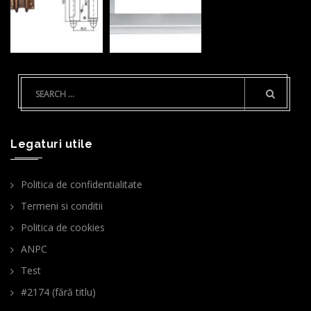
Legaturi utile
Politica de confidentialitate
Termeni si conditii
Politica de cookies
ANPC
Test
#2174 (fără titlu)