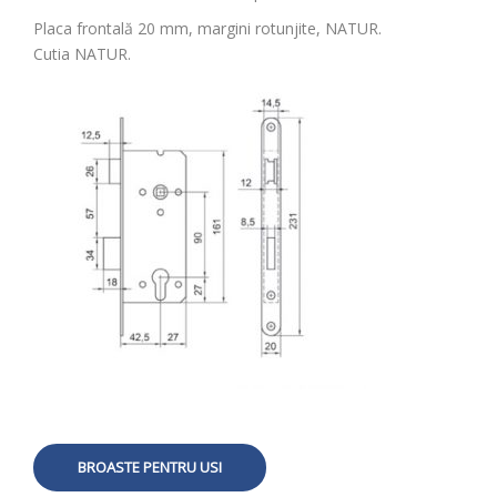
Placa frontală 20 mm, margini rotunjite, NATUR.
Cutia NATUR.
BROASTE PENTRU USI