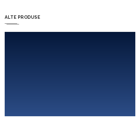
ALTE PRODUSE