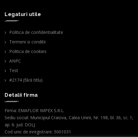
Legaturi utile
Politica de confidentialitate
Termeni si conditii
Politica de cookies
ANPC
Test
#2174 (fără titlu)
Detalii firma
Firma: EMAFLOR IMPEX S.R.L.
Sediu social: Municipiul Craiova, Calea Unirii, Nr. 198, bl. 36, sc. 1,
ap. 6. jud. DOLJ
Cod unic de inregistrare: 5001031