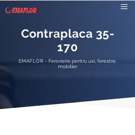
Contraplaca 35-
170
EMAFLOR - Feronerie pentru usi, ferestre,
mobilier