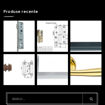
Produse recente