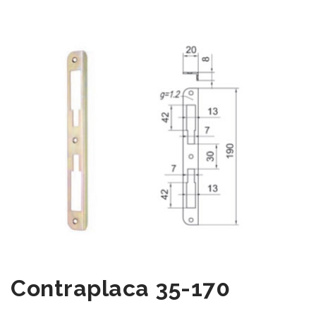
Contraplaca 35-170