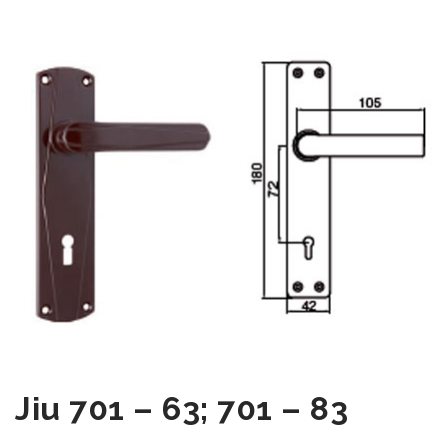
Jiu 701 – 63; 701 – 83