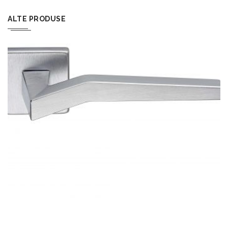
ALTE PRODUSE