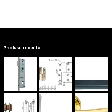
Produse recente