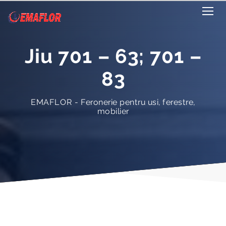
Jiu 701 – 63; 701 –
83
EMAFLOR - Feronerie pentru usi, ferestre,
mobilier