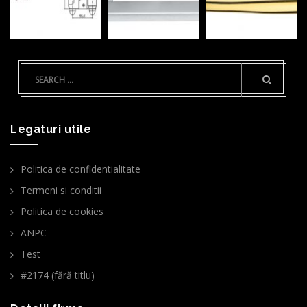
Legaturi utile
Politica de confidentialitate
Termeni si conditii
Politica de cookies
ANPC
Test
#2174 (fără titlu)