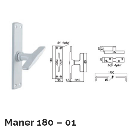
Maner 180 – 01