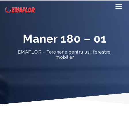
Maner 180 – 01
EMAFLOR - Feronerie pentru usi, ferestre,
mobilier