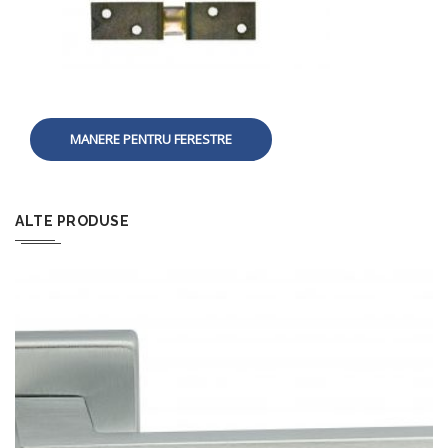
MANERE PENTRU FERESTRE
ALTE PRODUSE