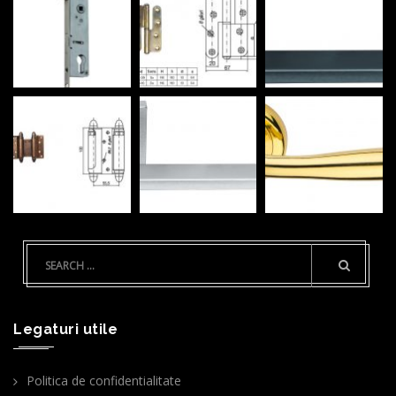
Legaturi utile
Politica de confidentialitate