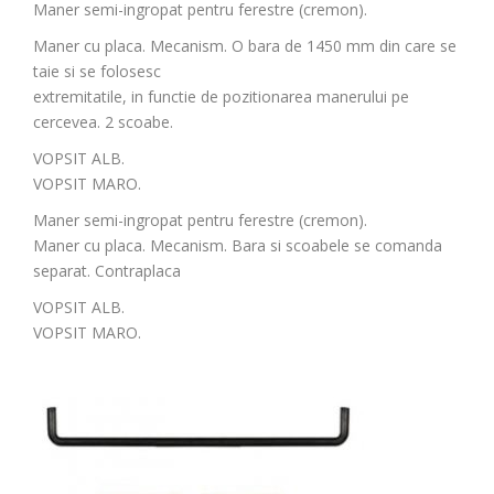
Maner semi-ingropat pentru ferestre (cremon).
Maner cu placa. Mecanism. O bara de 1450 mm din care se
taie si se folosesc
extremitatile, in functie de pozitionarea manerului pe
cercevea. 2 scoabe.
VOPSIT ALB.
VOPSIT MARO.
Maner semi-ingropat pentru ferestre (cremon).
Maner cu placa. Mecanism. Bara si scoabele se comanda
separat. Contraplaca
VOPSIT ALB.
VOPSIT MARO.