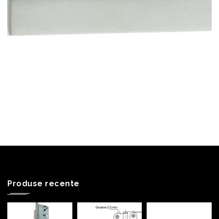
Produse recente