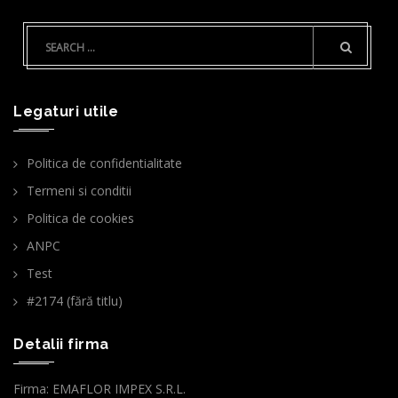
Legaturi utile
Politica de confidentialitate
Termeni si conditii
Politica de cookies
ANPC
Test
#2174 (fără titlu)
Detalii firma
Firma: EMAFLOR IMPEX S.R.L.