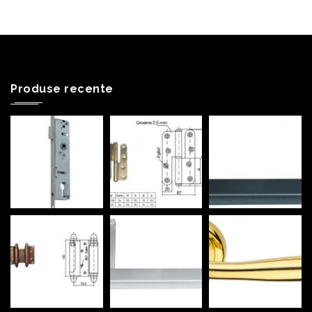
Produse recente