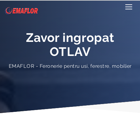
Zavor ingropat
OTLAV
EMAFLOR - Feronerie pentru usi, ferestre, mobilier