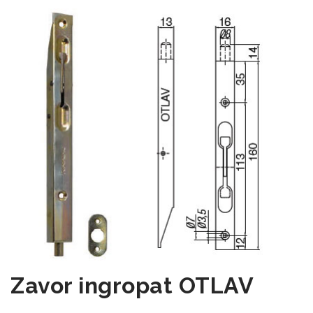
Zavor ingropat OTLAV