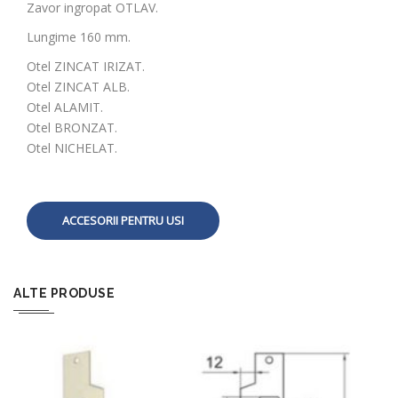
Zavor ingropat OTLAV.
Lungime 160 mm.
Otel ZINCAT IRIZAT.
Otel ZINCAT ALB.
Otel ALAMIT.
Otel BRONZAT.
Otel NICHELAT.
ACCESORII PENTRU USI
ALTE PRODUSE