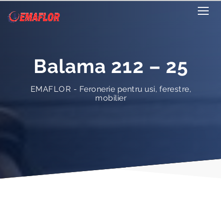
Balama 212 – 25
EMAFLOR - Feronerie pentru usi, ferestre,
mobilier