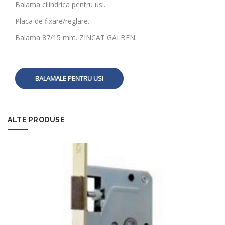
Balama cilindrica pentru usi.
Placa de fixare/reglare.
Balama 87/15 mm. ZINCAT GALBEN.
BALAMALE PENTRU USI
ALTE PRODUSE