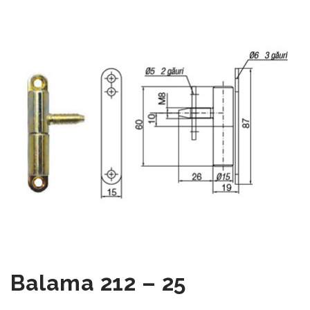
Balama 212 – 25