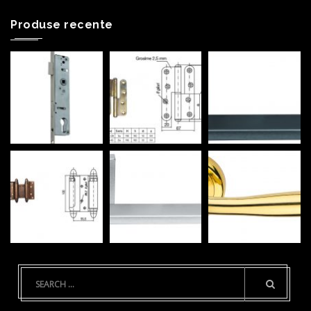
Produse recente