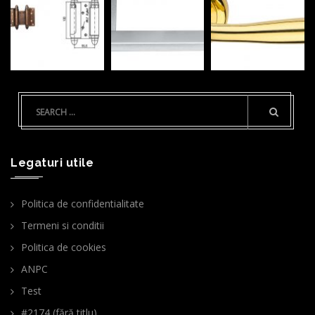
Legaturi utile
Politica de confidentialitate
Termeni si conditii
Politica de cookies
ANPC
Test
#2174 (fără titlu)