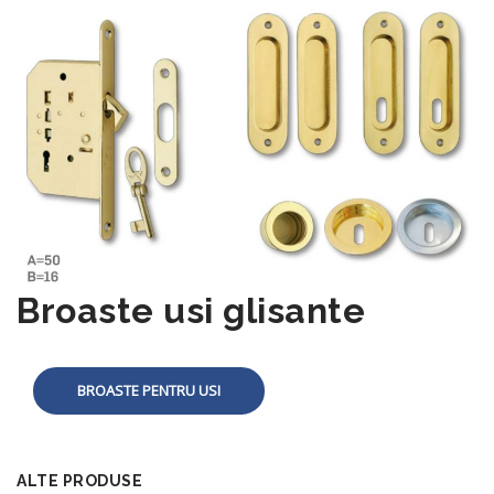
Broaste usi glisante
BROASTE PENTRU USI
ALTE PRODUSE