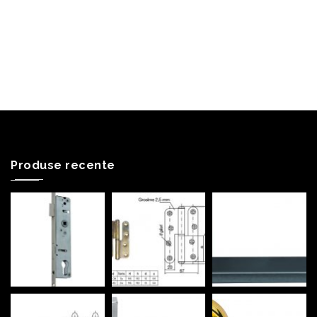
Produse recente