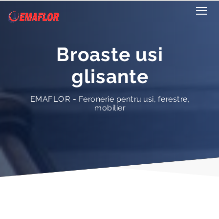
Broaste usi
glisante
EMAFLOR - Feronerie pentru usi, ferestre,
mobilier