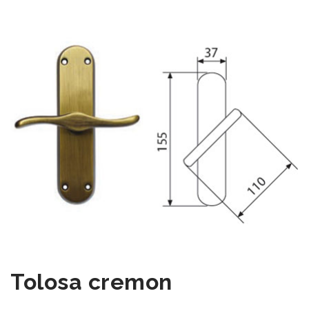
Tolosa cremon