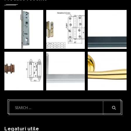
Legaturi utile