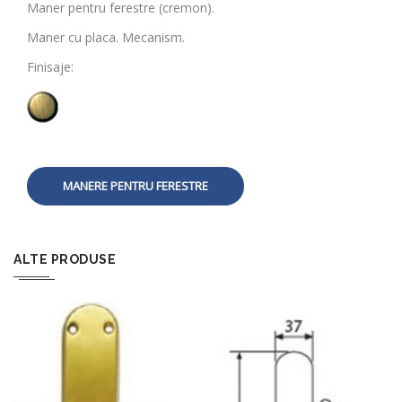
Maner pentru ferestre (cremon).
Maner cu placa. Mecanism.
Finisaje:
MANERE PENTRU FERESTRE
ALTE PRODUSE