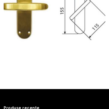
Produse recente