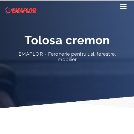
Tolosa cremon
EMAFLOR - Feronerie pentru usi, ferestre,
mobilier