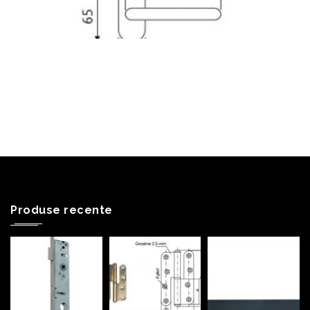
Produse recente