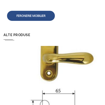
FERONERIE MOBILIER
ALTE PRODUSE