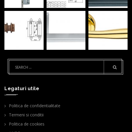
Legaturi utile
Politica de confidentialitate
Termeni si conditii
Politica de cookies