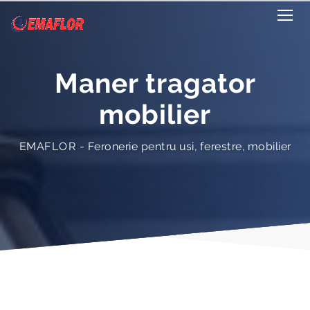
Maner tragator
mobilier
EMAFLOR - Feronerie pentru usi, ferestre, mobilier