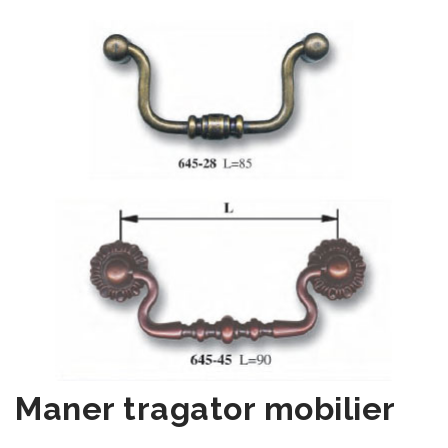
Maner tragator mobilier