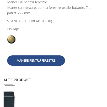
Maner DK pentru ferestre.
Maner cu indexare, pentru ferestre oscilo-batante. Tija
patrat 7×7 mm.
STANGA (SX). DREAPTA (DX).
Finisaje:
MANERE PENTRU FERESTRE
ALTE PRODUSE