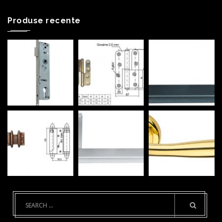
Produse recente