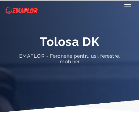
Tolosa DK
EMAFLOR - Feronerie pentru usi, ferestre,
mobilier