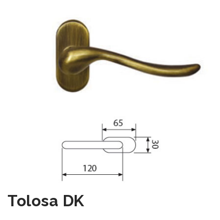
Tolosa DK