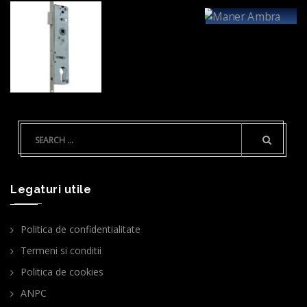
Legaturi utile
Politica de confidentialitate
Termeni si conditii
Politica de cookies
ANPC