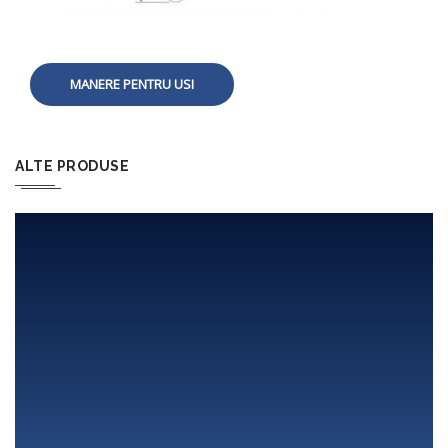
MANERE PENTRU USI
ALTE PRODUSE