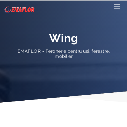
Wing
EMAFLOR - Feronerie pentru usi, ferestre,
mobilier