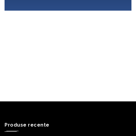
Produse recente